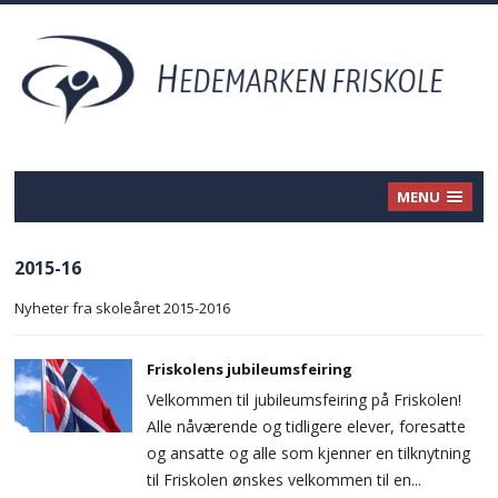
MENU
2015-16
Nyheter fra skoleåret 2015-2016
Friskolens jubileumsfeiring
Velkommen til jubileumsfeiring på Friskolen!
Alle nåværende og tidligere elever, foresatte
og ansatte og alle som kjenner en tilknytning
til Friskolen ønskes velkommen til en...