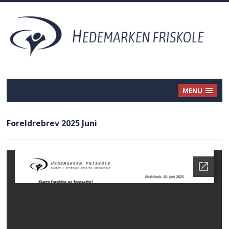
MENU
Foreldrebrev 2025 Juni