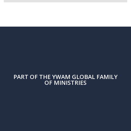
PART OF THE
YWAM
GLOBAL FAMILY
OF MINISTRIES