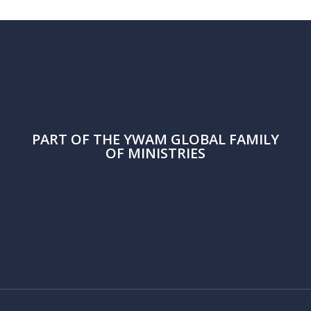
PART OF THE
YWAM
GLOBAL FAMILY
OF MINISTRIES