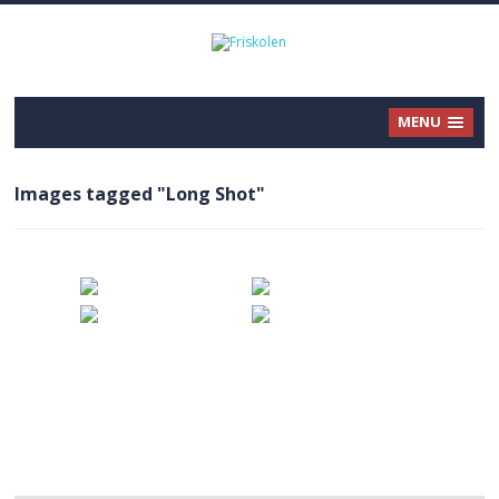
MENU
Images tagged "Long Shot"