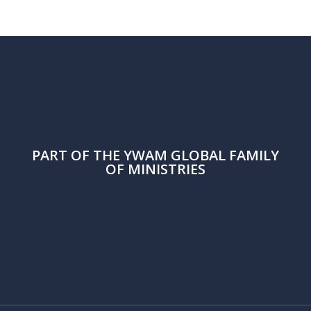
PART OF THE
YWAM
GLOBAL FAMILY
OF MINISTRIES