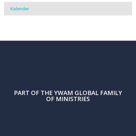
Kalender
PART OF THE
YWAM
GLOBAL FAMILY
OF MINISTRIES