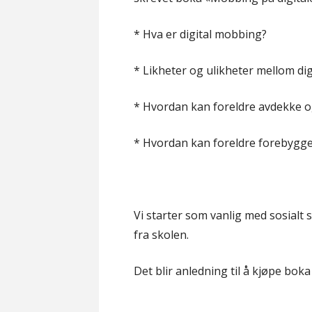
* Hva er digital mobbing?
* Likheter og ulikheter mellom d
* Hvordan kan foreldre avdekke 
* Hvordan kan foreldre forebygge
Vi starter som vanlig med sosial
fra skolen.
Det blir anledning til å kjøpe bok